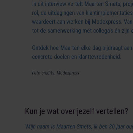
In dit interview vertelt Maarten Smets, proj
rol, de uitdagingen van klantimplementaties
waardeert aan werken bij Modexpress. Van 
tot de samenwerking met collega’s én zijn e
Ontdek hoe Maarten elke dag bijdraagt aan 
concrete doelen en klanttevredenheid.
Foto credits: Modexpress
Kun je wat over jezelf vertellen?
‘Mijn naam is Maarten Smets, ik ben 30 jaar ou